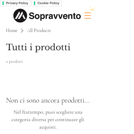
Privacy Policy
Cookie Policy
Home
All Products
Tutti i prodotti
0 prodotti
Non ci sono ancora prodotti...
Nel frattempo, puoi scegliere una
categoria diversa per continuare gli
acquisti.