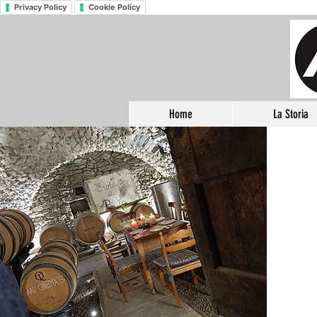
Privacy Policy
Cookie Policy
Home
La Storia