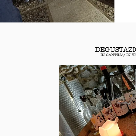
DEGUSTAZI
IN CANTINA/ IN V