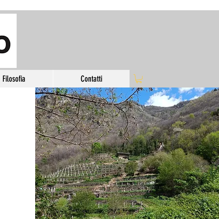
Filosofia
Contatti