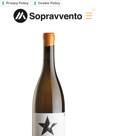
Privacy Policy
Cookie Policy